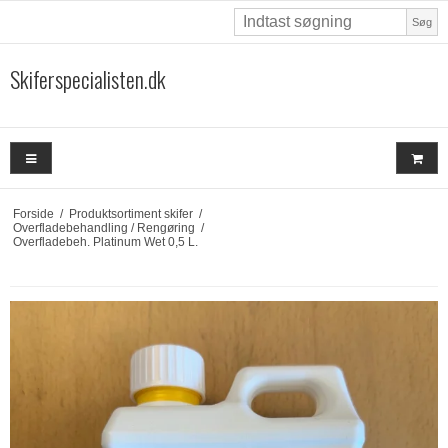
Søg
Skiferspecialisten.dk
Forside
/
Produktsortiment skifer
/
Overfladebehandling / Rengøring
/
Overfladebeh. Platinum Wet 0,5 L.