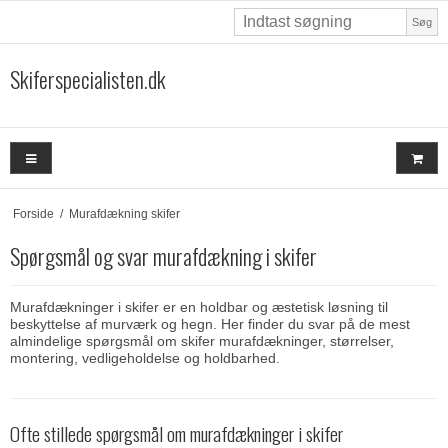
Søg
Skiferspecialisten.dk
Forside
/
Murafdækning skifer
Spørgsmål og svar murafdækning i skifer
Murafdækninger i skifer er en holdbar og æstetisk løsning til
beskyttelse af murværk og hegn. Her finder du svar på de mest
almindelige spørgsmål om skifer murafdækninger, størrelser,
montering, vedligeholdelse og holdbarhed.
Ofte stillede spørgsmål om murafdækninger i skifer