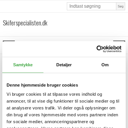
Søg
Skiferspecialisten.dk
Forside
/
Privat køb
Samtykke
Detaljer
Om
Denne hjemmeside bruger cookies
Vi bruger cookies til at tilpasse vores indhold og
annoncer, til at vise dig funktioner til sociale medier og til
at analysere vores trafik. Vi deler også oplysninger om
din brug af vores hjemmeside med vores partnere inden
for sociale medier, annonceringspartnere og