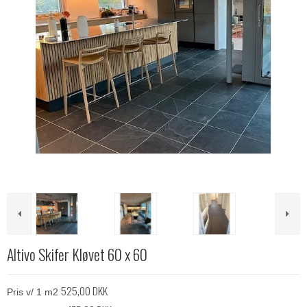
Altivo Skifer Kløvet 60 x 60
525,00 DKK
Pris v/ 1 m2