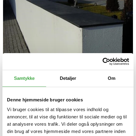
Samtykke
Detaljer
Om
Denne hjemmeside bruger cookies
Vi bruger cookies til at tilpasse vores indhold og
Murafdækning skifer 35 x 300
annoncer, til at vise dig funktioner til sociale medier og til
at analysere vores trafik. Vi deler også oplysninger om
din brug af vores hjemmeside med vores partnere inden
1.740,00 DKK