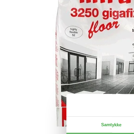
Samtykke