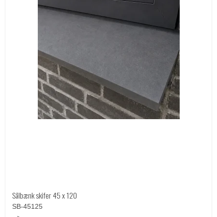
Sålbænk skifer 45 x 120
SB-45125