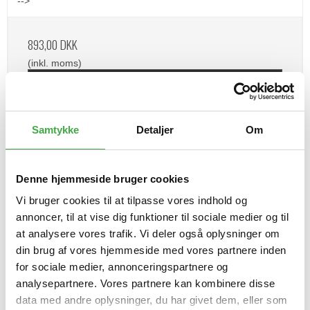
-->
893,00 DKK
(inkl. moms)
Vis produkt
Samtykke
Detaljer
Om
Denne hjemmeside bruger cookies
Vi bruger cookies til at tilpasse vores indhold og
annoncer, til at vise dig funktioner til sociale medier og til
at analysere vores trafik. Vi deler også oplysninger om
din brug af vores hjemmeside med vores partnere inden
for sociale medier, annonceringspartnere og
analysepartnere. Vores partnere kan kombinere disse
data med andre oplysninger, du har givet dem, eller som