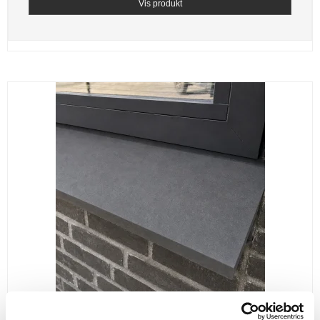
Vis produkt