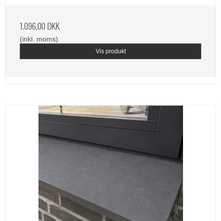
1.096,00 DKK
(inkl. moms)
Vis produkt